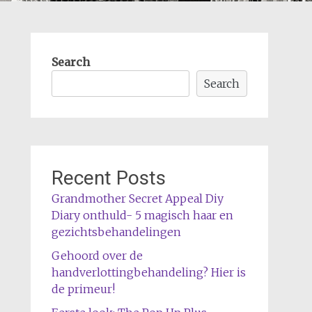
Search
Search
Recent Posts
Grandmother Secret Appeal Diy
Diary onthuld- 5 magisch haar en
gezichtsbehandelingen
Gehoord over de
handverlottingbehandeling? Hier is
de primeur!