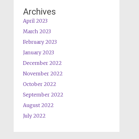
Archives
April 2023
March 2023
February 2023
January 2023
December 2022
November 2022
October 2022
September 2022
August 2022
July 2022